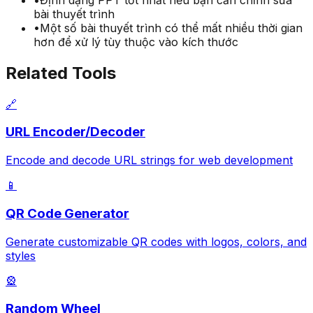
bài thuyết trình
•
Một số bài thuyết trình có thể mất nhiều thời gian
hơn để xử lý tùy thuộc vào kích thước
Related Tools
🔗
URL Encoder/Decoder
Encode and decode URL strings for web development
📱
QR Code Generator
Generate customizable QR codes with logos, colors, and
styles
🎡
Random Wheel