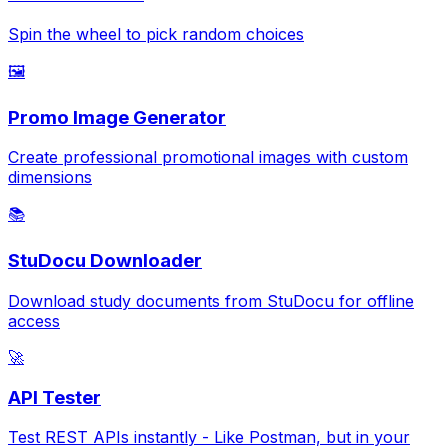
Spin the wheel to pick random choices
🖼️
Promo Image Generator
Create professional promotional images with custom
dimensions
📚
StuDocu Downloader
Download study documents from StuDocu for offline
access
🚀
API Tester
Test REST APIs instantly - Like Postman, but in your