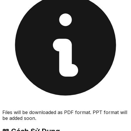
Files will be downloaded as PDF format. PPT format will
be added soon.