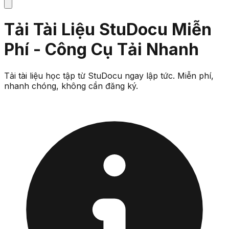
Tải Tài Liệu StuDocu Miễn
Phí - Công Cụ Tải Nhanh
Tải tài liệu học tập từ StuDocu ngay lập tức. Miễn phí,
nhanh chóng, không cần đăng ký.