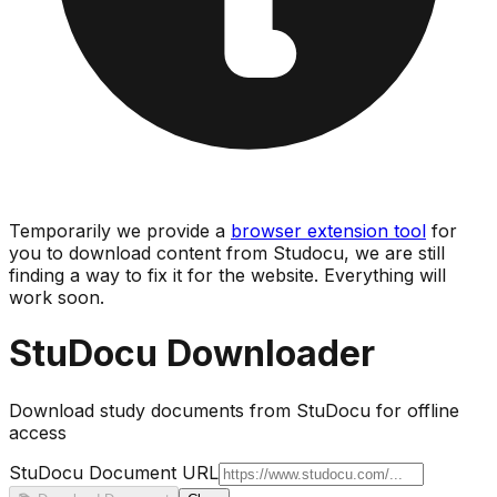
Temporarily we provide a
browser extension tool
for
you to download content from Studocu, we are still
finding a way to fix it for the website. Everything will
work soon.
StuDocu Downloader
Download study documents from StuDocu for offline
access
StuDocu Document URL